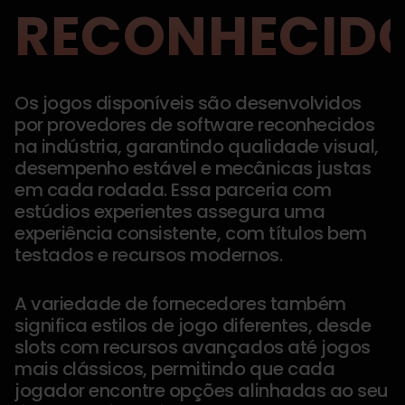
RECONHECID
Os jogos disponíveis são desenvolvidos
por provedores de software reconhecidos
na indústria, garantindo qualidade visual,
desempenho estável e mecânicas justas
em cada rodada. Essa parceria com
estúdios experientes assegura uma
experiência consistente, com títulos bem
testados e recursos modernos.
A variedade de fornecedores também
significa estilos de jogo diferentes, desde
slots com recursos avançados até jogos
mais clássicos, permitindo que cada
jogador encontre opções alinhadas ao seu