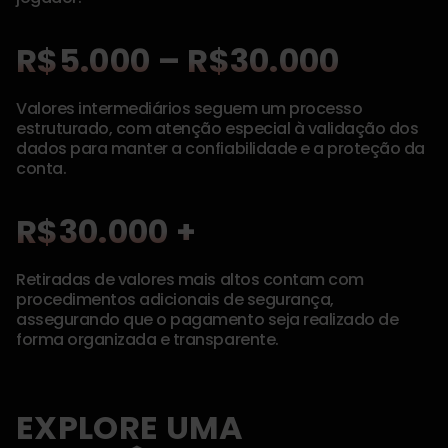
R$5.000 – R$30.000
Valores intermediários seguem um processo
estruturado, com atenção especial à validação dos
dados para manter a confiabilidade e a proteção da
conta.
R$30.000 +
Retiradas de valores mais altos contam com
procedimentos adicionais de segurança,
assegurando que o pagamento seja realizado de
forma organizada e transparente.
EXPLORE UMA