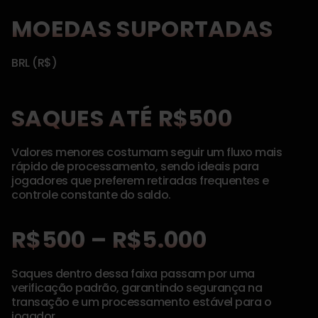
MOEDAS SUPORTADAS
BRL (R$)
SAQUES ATÉ R$500
Valores menores costumam seguir um fluxo mais
rápido de processamento, sendo ideais para
jogadores que preferem retiradas frequentes e
controle constante do saldo.
R$500 – R$5.000
Saques dentro dessa faixa passam por uma
verificação padrão, garantindo segurança na
transação e um processamento estável para o
jogador.