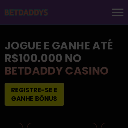
JOGUE E GANHE ATÉ
R$100.000 NO
BETDADDY CASINO
REGISTRE-SE E
GANHE BÔNUS