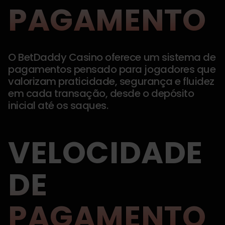
PAGAMENTO
O BetDaddy Casino oferece um sistema de
pagamentos pensado para jogadores que
valorizam praticidade, segurança e fluidez
em cada transação, desde o depósito
inicial até os saques.
VELOCIDADE
DE
PAGAMENTO