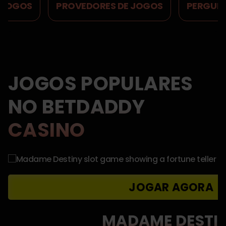
 JOGOS
PROVEDORES DE JOGOS
PERGUNT
JOGOS POPULARES
NO BETDADDY
CASINO
JOGAR AGORA
MADAME DESTI