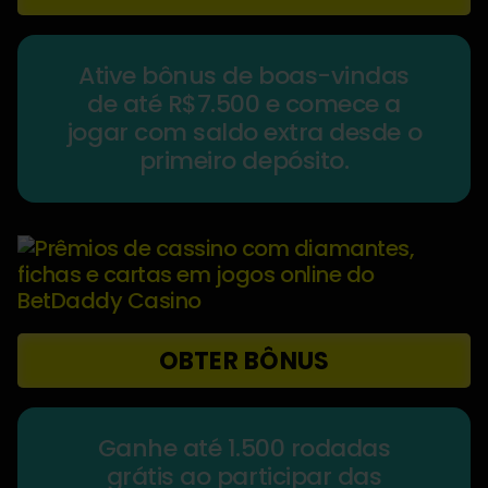
Ative bônus de boas-vindas
de até R$7.500 e comece a
jogar com saldo extra desde o
primeiro depósito.
OBTER BÔNUS
Ganhe até 1.500 rodadas
grátis ao participar das