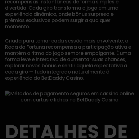
recompensas instantâneas de forma simples e
divertida. Cada giro transforma o jogo em uma
experiência dinâmica, onde bônus surpresa e
prêmios exclusivos podem surgir a qualquer
momento.
Criada para tornar cada sessão mais envolvente, a
Roda da Fortuna recompensa a participação ativa e
mantém o ritmo do jogo sempre empolgante. É uma
forma leve e interativa de aumentar suas chances,
explorar novos bônus e sentir aquela expectativa a
cada giro — tudo integrado naturalmente à
experiência do BetDaddy Casino.
DETALHES DE