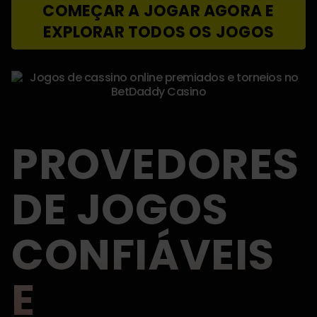
COMEÇAR A JOGAR AGORA E
EXPLORAR TODOS OS JOGOS
PROVEDORES
DE JOGOS
CONFIÁVEIS
E